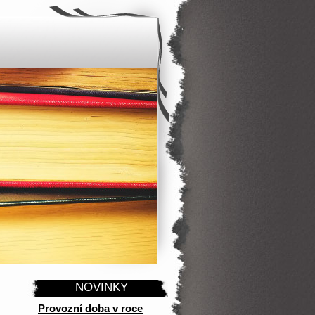
NOVINKY
Provozní doba v roce